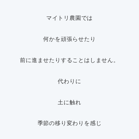
マイトリ農園では
何かを頑張らせたり
前に進ませたりすることはしません。
代わりに
土に触れ
季節の移り変わりを感じ