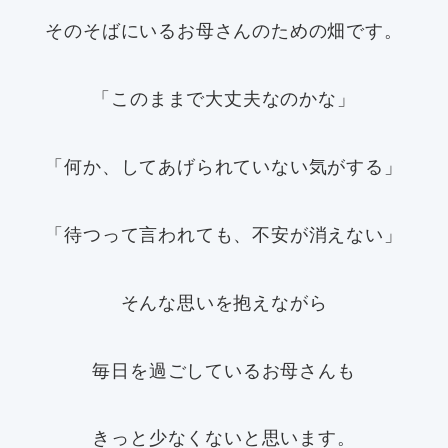
そのそばにいるお母さんのための畑です。
「このままで大丈夫なのかな」
「何か、してあげられていない気がする」
「待つって言われても、不安が消えない」
そんな思いを抱えながら
毎日を過ごしているお母さんも
きっと少なくないと思います。