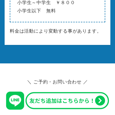
小学生～中学生 ￥８００
小学生以下 無料
料金は活動により変動する事があります。
＼ ご予約・お問い合わせ ／