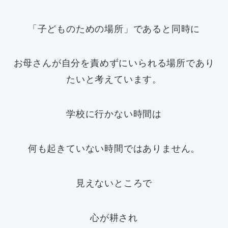
「子どものための場所」であると同時に
お母さんが自分を責めずにいられる場所であり
たいと考えています。
学校に行かない時間は
何も起きていない時間ではありません。
見えないところで
心が耕され