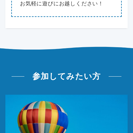
お気軽に遊びにお越しください！
参加してみたい方