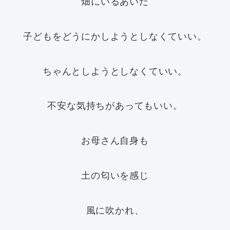
畑にいるあいだ
子どもをどうにかしようとしなくていい。
ちゃんとしようとしなくていい。
不安な気持ちがあってもいい。
お母さん自身も
土の匂いを感じ
風に吹かれ、