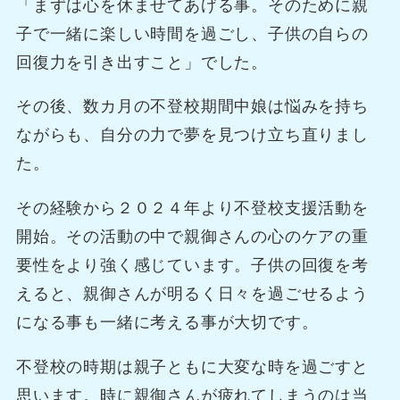
「まずは心を休ませてあげる事。そのために親
子で一緒に楽しい時間を過ごし、子供の自らの
回復力を引き出すこと」でした。
その後、数カ月の不登校期間中娘は悩みを持ち
ながらも、自分の力で夢を見つけ立ち直りまし
た。
その経験から２０２４年より不登校支援活動を
開始。その活動の中で親御さんの心のケアの重
要性をより強く感じています。子供の回復を考
えると、親御さんが明るく日々を過ごせるよう
になる事も一緒に考える事が大切です。
不登校の時期は親子ともに大変な時を過ごすと
思います。時に親御さんが疲れてしまうのは当