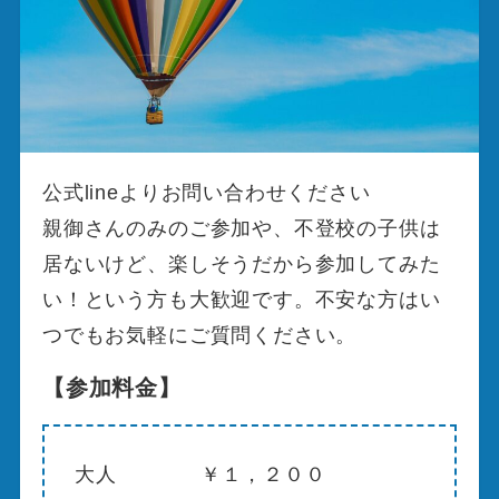
公式lineよりお問い合わせください
親御さんのみのご参加や、不登校の子供は
居ないけど、楽しそうだから参加してみた
い！という方も大歓迎です。不安な方はい
つでもお気軽にご質問ください。
【参加料金】
大人 ￥１，２００