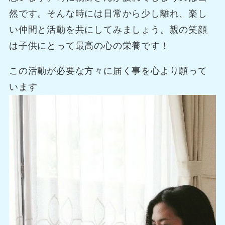
然です。そんな時には日常から少し離れ、楽し
い仲間と活動を共にしてみましょう。親の笑顔
は子供にとって最高の心の栄養です！
この活動が必要な方々に届く事を心より願って
います