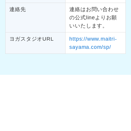
連絡先
連絡はお問い合わせ
の公式lineよりお願
いいたします。
ヨガスタジオURL
https://www.maitri-
sayama.com/sp/