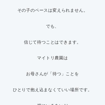
その子のペースは変えられません。
でも、
信じて待つことはできます。
マイトリ農園は
お母さんが「待つ」ことを
ひとりで抱え込まなくていい場所です。