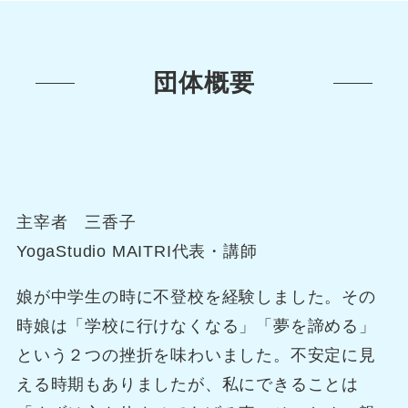
団体概要
主宰者 三香子
YogaStudio MAITRI代表・講師
娘が中学生の時に不登校を経験しました。その
時娘は「学校に行けなくなる」「夢を諦める」
という２つの挫折を味わいました。不安定に見
える時期もありましたが、私にできることは