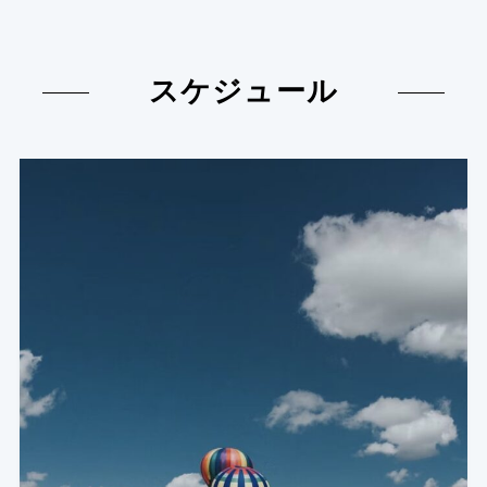
スケジュール