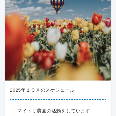
2025年１０月のスケジュール
マイトリ農園の活動をしています。