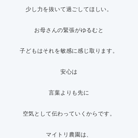
少し力を抜いて過ごしてほしい。
お母さんの緊張がゆるむと
子どもはそれを敏感に感じ取ります。
安心は
言葉よりも先に
空気として伝わっていくからです。
マイトリ農園は、