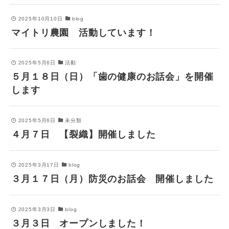
2025年10月10日
blog
マイトリ農園 活動しています！
2025年5月6日
活動
５月１８日（日）「歯の健康のお話会」を開催
します
2025年5月6日
未分類
４月７日 【裂織】開催しました
2025年3月17日
blog
３月１７日（月）防災のお話会 開催しました
2025年3月3日
blog
３月３日 オープンしました！