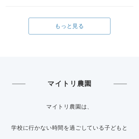
もっと見る
マイトリ農園
マイトリ農園は、
学校に行かない時間を過ごしている子どもと